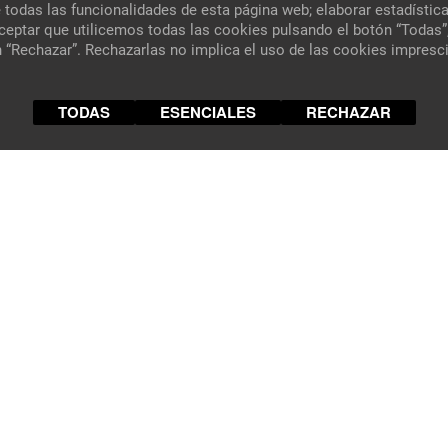
 todas las funcionalidades de esta página web; elaborar estadística
ceptar que utilicemos todas las cookies pulsando el botón “Todas”
 “Rechazar”. Rechazarlas no implica el uso de las cookies impresc
TODAS
ESENCIALES
RECHAZAR