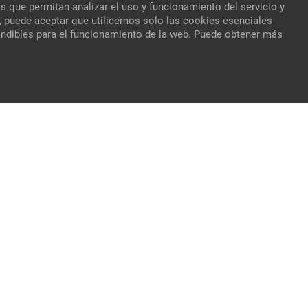
s que permitan analizar el uso y funcionamiento del servicio y
, puede aceptar que utilicemos solo las cookies esenciales
indibles para el funcionamiento de la web. Puede obtener más