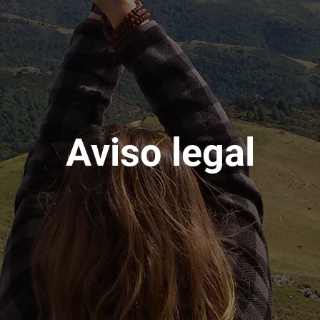
Aviso legal