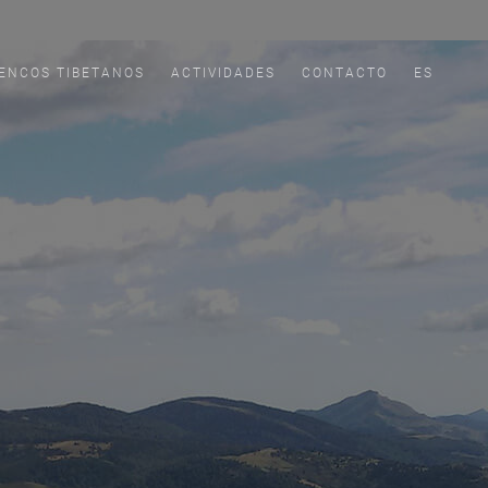
ENCOS TIBETANOS
ACTIVIDADES
CONTACTO
ES