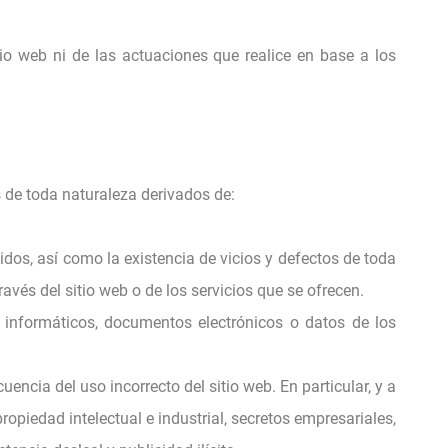
io web ni de las actuaciones que realice en base a los
s de toda naturaleza derivados de:
idos, así como la existencia de vicios y defectos de toda
vés del sitio web o de los servicios que se ofrecen.
 informáticos, documentos electrónicos o datos de los
uencia del uso incorrecto del sitio web. En particular, y a
piedad intelectual e industrial, secretos empresariales,