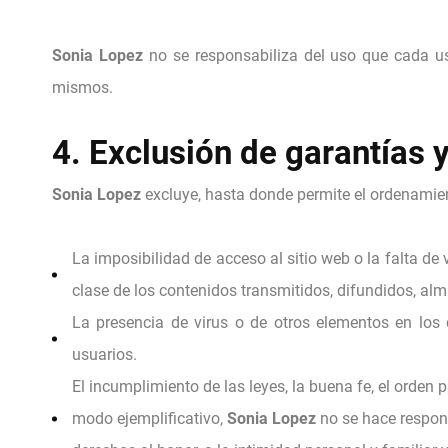
Sonia Lopez
no se responsabiliza del uso que cada usu
mismos.
4. Exclusión de garantías 
Sonia Lopez
excluye, hasta donde permite el ordenamient
La imposibilidad de acceso al sitio web o la falta de
clase de los contenidos transmitidos, difundidos, alm
La presencia de virus o de otros elementos en los
usuarios.
El incumplimiento de las leyes, la buena fe, el orden p
modo ejemplificativo,
Sonia Lopez
no se hace respons