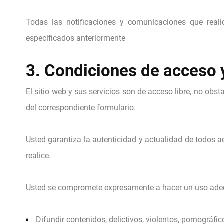
Todas las notificaciones y comunicaciones que real
especificados anteriormente
3. Condiciones de acceso y
El sitio web y sus servicios son de acceso libre, no obst
del correspondiente formulario.
Usted garantiza la autenticidad y actualidad de todos
realice.
Usted se compromete expresamente a hacer un uso adec
Difundir contenidos, delictivos, violentos, pornográfic