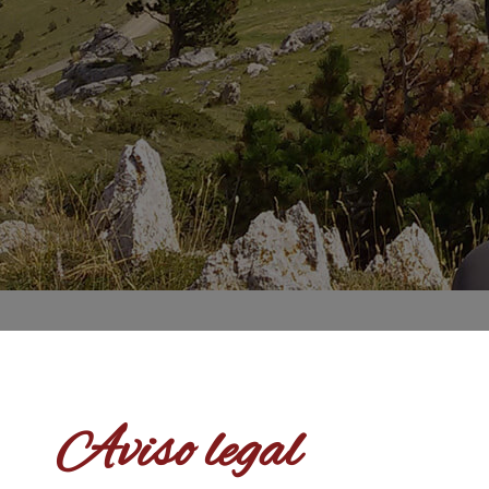
Aviso legal