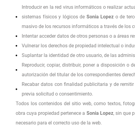
Introducir en la red virus informáticos o realizar act
sistemas físicos y lógicos de
Sonia Lopez
o de terc
masivo de los recursos informáticos a través de los 
Intentar acceder datos de otros personas o a áreas r
Vulnerar los derechos de propiedad intelectual o indus
Suplantar la identidad de otro usuario, de las adminis
Reproducir, copiar, distribuir, poner a disposición 
autorización del titular de los correspondientes derec
Recabar datos con finalidad publicitaria y de remit
previa solicitud o consentimiento.
Todos los contenidos del sitio web, como textos, fotog
obra cuya propiedad pertenece a
Sonia Lopez
, sin que
necesario para el correcto uso de la web.