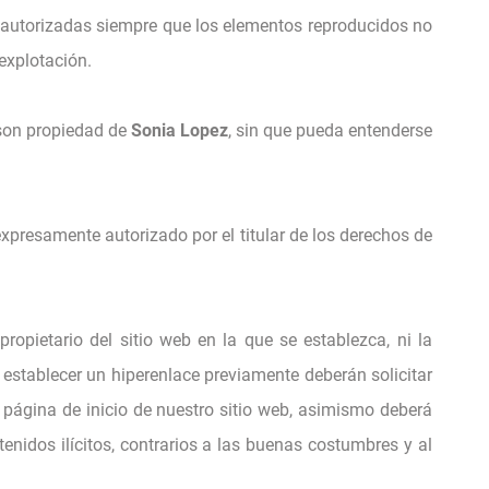
as autorizadas siempre que los elementos reproducidos no
 explotación.
 son propiedad de
Sonia Lopez
, sin que pueda entenderse
xpresamente autorizado por el titular de los derechos de
propietario del sitio web en la que se establezca, ni la
establecer un hiperenlace previamente deberán solicitar
 página de inicio de nuestro sitio web, asimismo deberá
ntenidos ilícitos, contrarios a las buenas costumbres y al