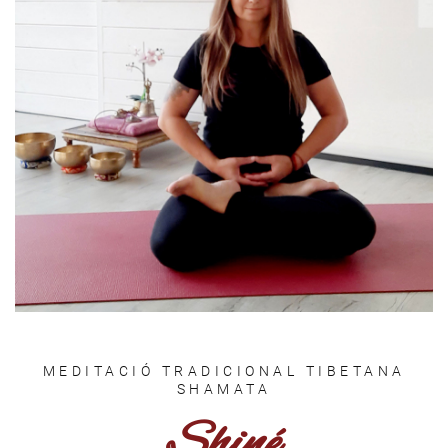
MEDITACIÓ TRADICIONAL TIBETANA
SHAMATA
Shiné