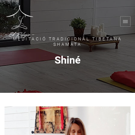
MEDITACIÓ TRADICIONAL TIBETANA
SHAMATA
Shiné