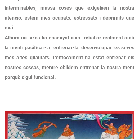
interminables, massa coses que exigeixen la nostra
atenció, estem més ocupats, estressats i deprimits que
mai.
Alhora no se'ns ha ensenyat com treballar realment amb
la ment: pacificar-la, entrenar-la, desenvolupar les seves
més altes qualitats. L'enfocament ha estat entrenar els
nostres cossos, mentre
oblidem
entrenar la nostra ment
perquè sigui funcional.